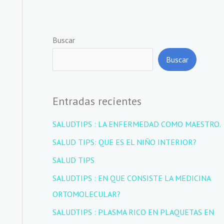
Buscar
Buscar
Entradas recientes
SALUDTIPS : LA ENFERMEDAD COMO MAESTRO.
SALUD TIPS: QUE ES EL NIÑO INTERIOR?
SALUD TIPS
SALUDTIPS : EN QUE CONSISTE LA MEDICINA
ORTOMOLECULAR?
SALUDTIPS : PLASMA RICO EN PLAQUETAS EN