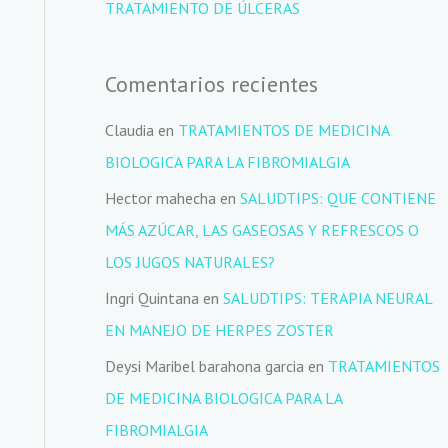
TRATAMIENTO DE ÚLCERAS
Comentarios recientes
Claudia
en
TRATAMIENTOS DE MEDICINA
BIOLOGICA PARA LA FIBROMIALGIA
Hector mahecha
en
SALUDTIPS: QUE CONTIENE
MÁS AZÚCAR, LAS GASEOSAS Y REFRESCOS O
LOS JUGOS NATURALES?
Ingri Quintana
en
SALUDTIPS: TERAPIA NEURAL
EN MANEJO DE HERPES ZOSTER
Deysi Maribel barahona garcia
en
TRATAMIENTOS
DE MEDICINA BIOLOGICA PARA LA
FIBROMIALGIA