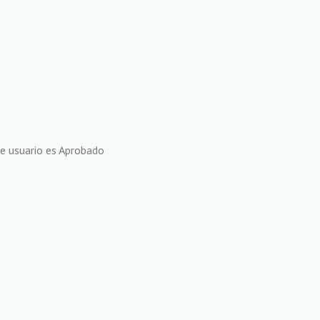
te usuario es Aprobado