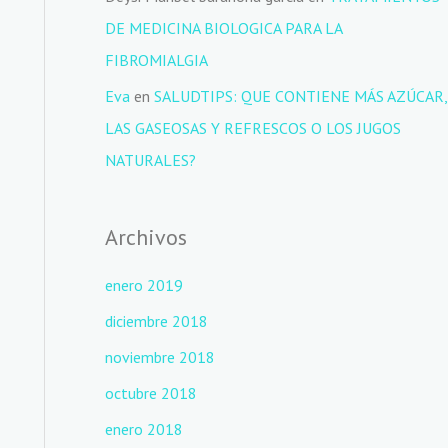
DE MEDICINA BIOLOGICA PARA LA
FIBROMIALGIA
Eva
en
SALUDTIPS: QUE CONTIENE MÁS AZÚCAR,
LAS GASEOSAS Y REFRESCOS O LOS JUGOS
NATURALES?
Archivos
enero 2019
diciembre 2018
noviembre 2018
octubre 2018
enero 2018