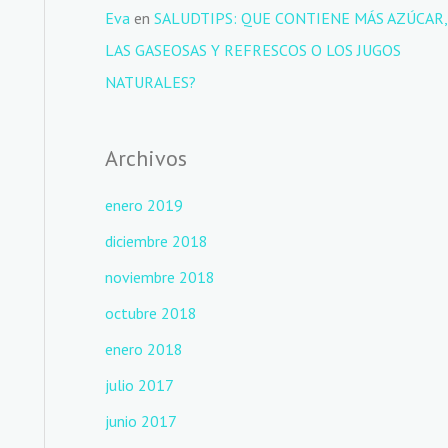
Eva
en
SALUDTIPS: QUE CONTIENE MÁS AZÚCAR,
LAS GASEOSAS Y REFRESCOS O LOS JUGOS
NATURALES?
Archivos
enero 2019
diciembre 2018
noviembre 2018
octubre 2018
enero 2018
julio 2017
junio 2017