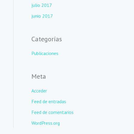
julio 2017
junio 2017
Categorías
Publicaciones
Meta
Acceder
Feed de entradas
Feed de comentarios
WordPress.org