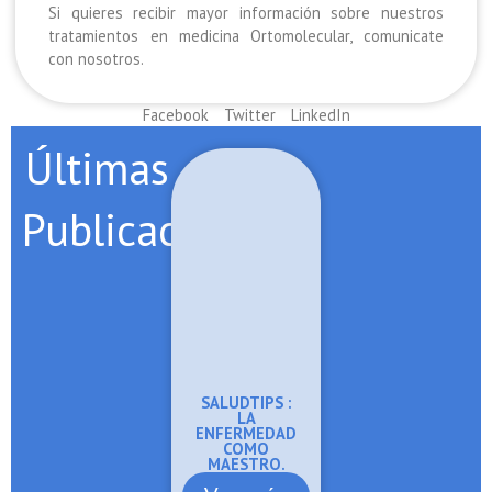
Si quieres recibir mayor información sobre nuestros
tratamientos en medicina Ortomolecular, comunicate
con nosotros.
Facebook
Twitter
LinkedIn
Últimas
Publicaciones
SALUDTIPS :
LA
ENFERMEDAD
COMO
MAESTRO.