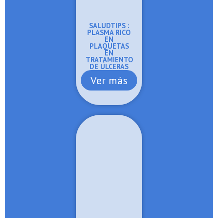
SALUDTIPS :
PLASMA RICO
EN
PLAQUETAS
EN
TRATAMIENTO
DE ÚLCERAS
Ver más