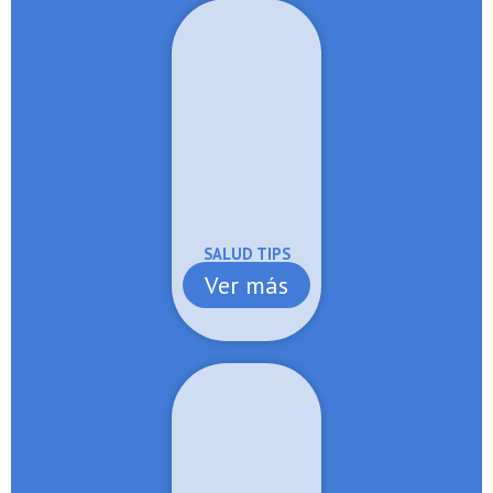
SALUD TIPS
Ver más