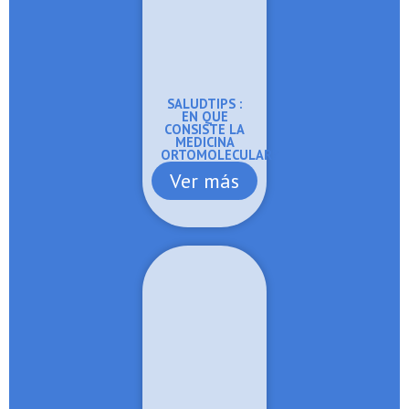
SALUDTIPS :
EN QUE
CONSISTE LA
MEDICINA
ORTOMOLECULAR?
Ver más